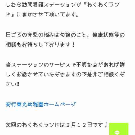
しむら訪問看護ステーションが『わくわくラン
ド』に参加させて頂いてます。
日ごろの育児の悩みは勿論のこと、健康状態等の
相談もお待ちしております！
当ステーションのサービスで不明な点があれば詳
しくお話させていただきますので是非ご相談くだ
さい‼
安行東光幼稚園ホームページ
次回のわくわくランドは２月１２日です！